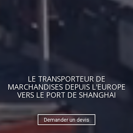
LE
TRANSPORTEUR DE
MARCHANDISES
DEPUIS L'EUROPE
VERS
LE PORT DE SHANGHAI
Demander un devis