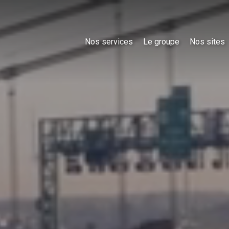
Nos services
Le groupe
Nos sites