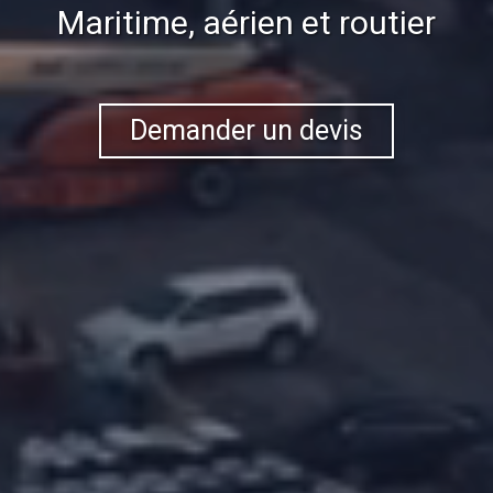
Maritime, aérien et routier
Demander un devis