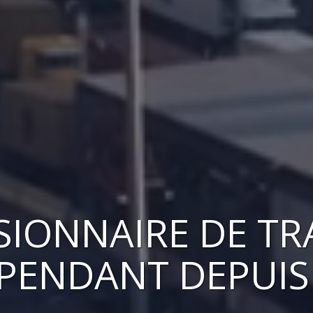
IONNAIRE DE T
PENDANT DEPUIS