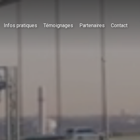
Infos pratiques
Témoignages
Partenaires
Contact