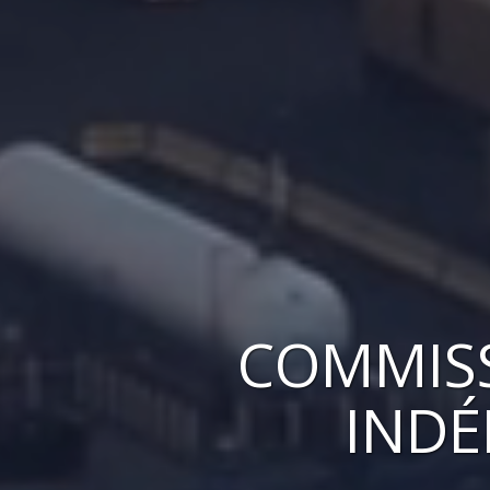
COMMISS
INDÉ