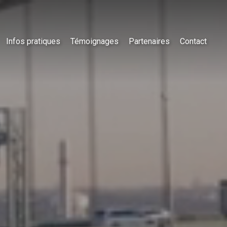
Infos pratiques
Témoignages
Partenaires
Contact