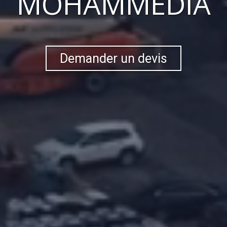
MOHAMMÉDIA
Demander un devis