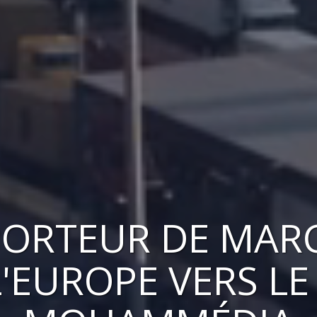
ORTEUR DE MAR
L'EUROPE VERS
LE