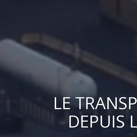
LE
TRANSP
DEPUIS 