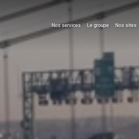
Nos services
Le groupe
Nos sites