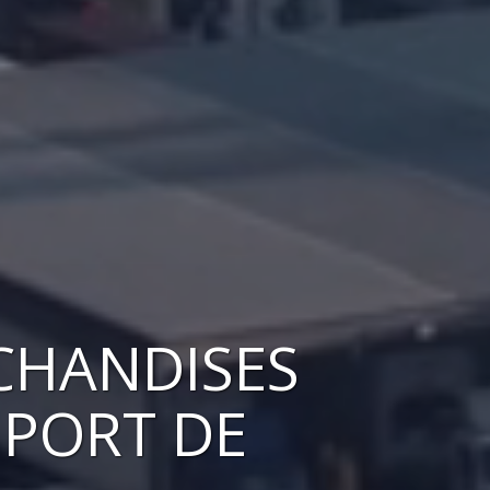
CHANDISES
 PORT DE