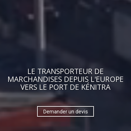
LE
TRANSPORTEUR DE
MARCHANDISES
DEPUIS L'EUROPE
VERS
LE PORT DE KÉNITRA
Demander un devis