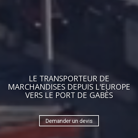
LE
TRANSPORTEUR DE
MARCHANDISES
DEPUIS L'EUROPE
VERS
LE PORT DE GABÈS
Demander un devis