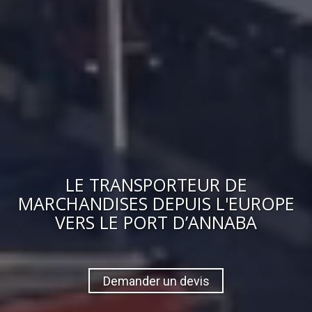
LE
TRANSPORTEUR DE
MARCHANDISES
DEPUIS L'EUROPE
VERS
LE PORT D’ANNABA
Demander un devis