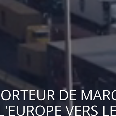
ORTEUR DE MAR
 L'EUROPE VERS
L