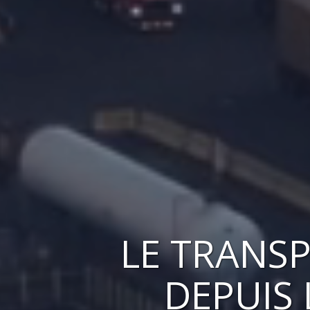
LE
TRANSP
DEPUIS