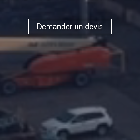
Demander un devis