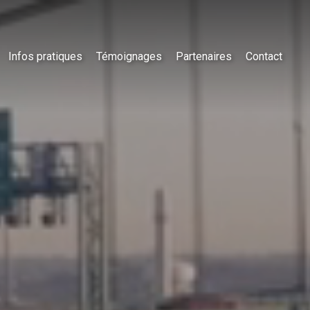
Infos pratiques
Témoignages
Partenaires
Contact