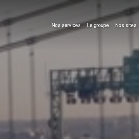
Nos services
Le groupe
Nos sites