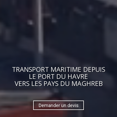
TRANSPORT MARITIME DEPUIS
LE PORT DU HAVRE
VERS
LES PAYS DU MAGHREB
Demander un devis