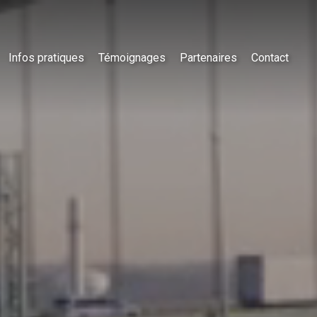
Infos pratiques
Témoignages
Partenaires
Contact