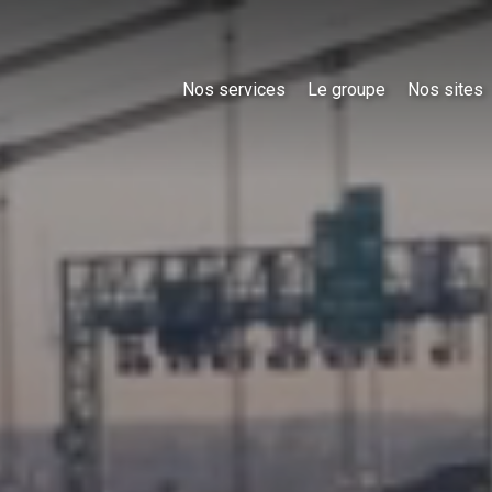
Nos services
Le groupe
Nos sites