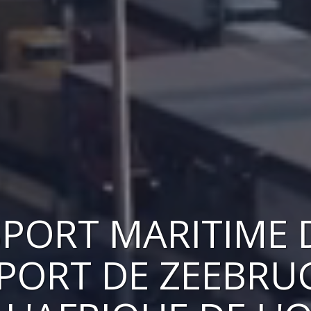
PORT MARITIME 
 PORT DE ZEEBRU