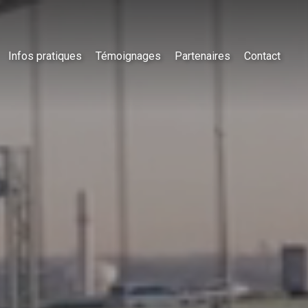
Infos pratiques
Témoignages
Partenaires
Contact