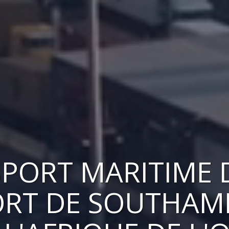
PORT MARITIME 
ORT DE SOUTHA