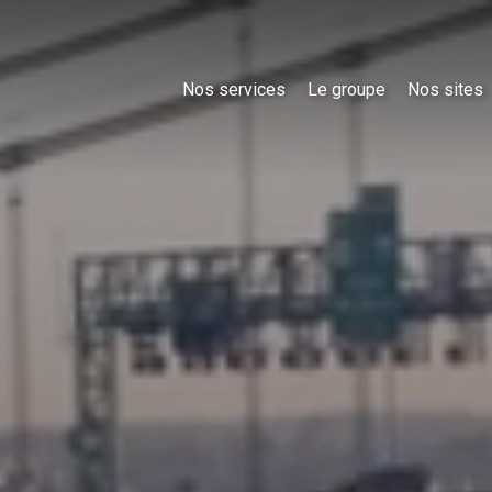
Nos services
Le groupe
Nos sites