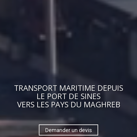
TRANSPORT MARITIME DEPUIS
LE PORT DE SINES
VERS
LES PAYS DU MAGHREB
Demander un devis