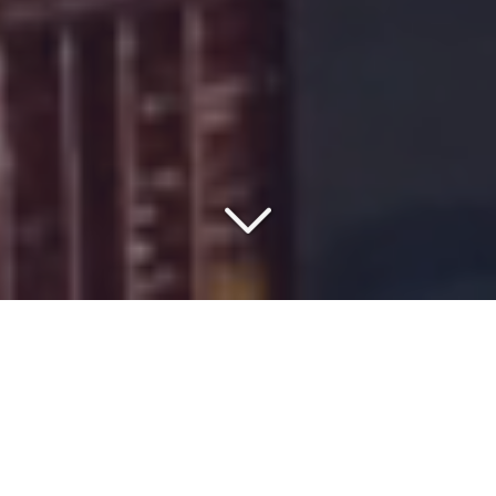
VOTRE PARTENAIRE DEPUIS
1977