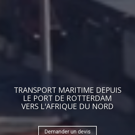
TRANSPORT MARITIME DEPUIS
LE PORT DE ROTTERDAM
VERS
L'AFRIQUE DU NORD
Demander un devis