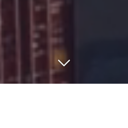
VOTRE PARTENAIRE DEPUIS
1977