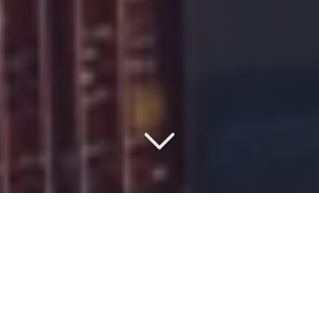
VOTRE PARTENAIRE DEPUIS
1977