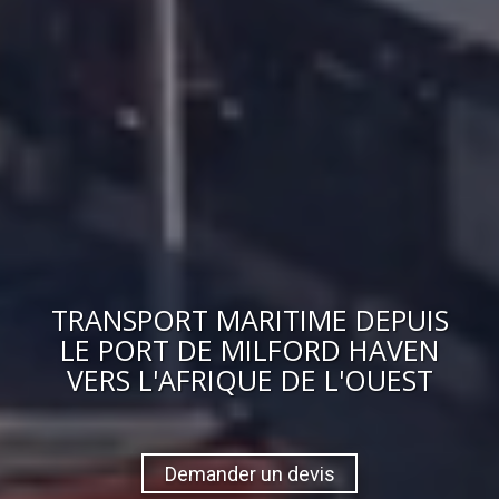
TRANSPORT MARITIME DEPUIS
LE PORT DE MILFORD HAVEN
VERS
L'AFRIQUE DE L'OUEST
Demander un devis