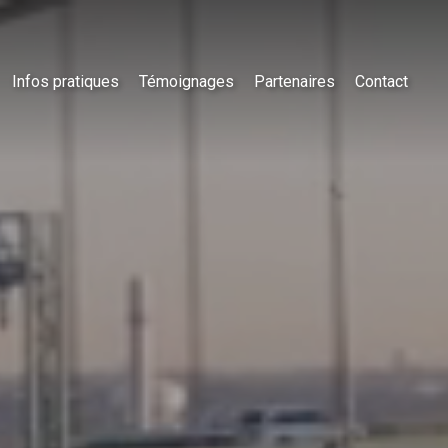
Infos pratiques
Témoignages
Partenaires
Contact