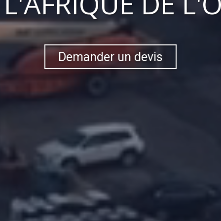
S
L'AFRIQUE DE L'
Demander un devis