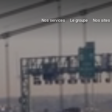
Nos services
Le groupe
Nos sites