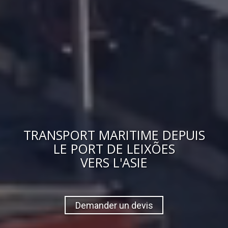
TRANSPORT MARITIME DEPUIS
LE PORT DE LEIXÕES
VERS
L'ASIE
Demander un devis