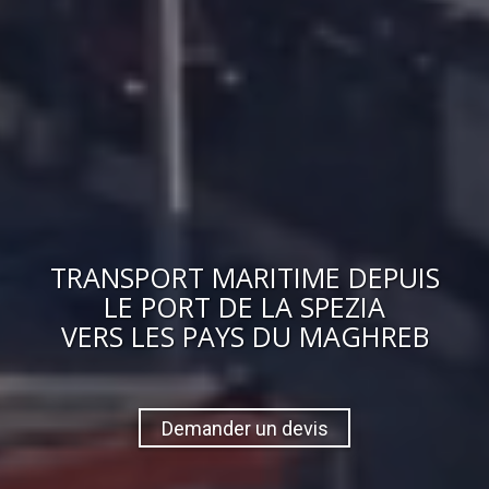
TRANSPORT MARITIME DEPUIS
LE PORT DE LA SPEZIA
VERS
LES PAYS DU MAGHREB
Demander un devis