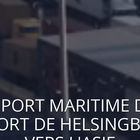
PORT MARITIME 
PORT DE HELSING