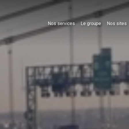
Nos services
Le groupe
Nos sites