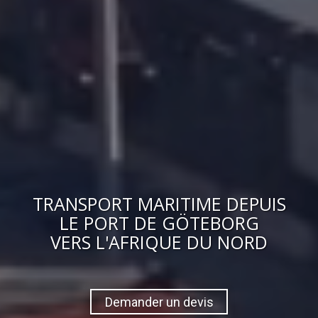
TRANSPORT MARITIME DEPUIS
LE PORT DE GÖTEBORG
VERS
L'AFRIQUE DU NORD
Demander un devis