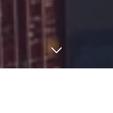
VOTRE PARTENAIRE DEPUIS
1977