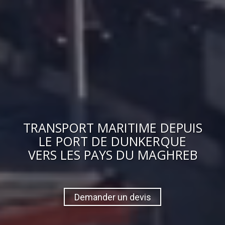
TRANSPORT MARITIME DEPUIS
LE PORT DE DUNKERQUE
VERS
LES PAYS DU MAGHREB
Demander un devis