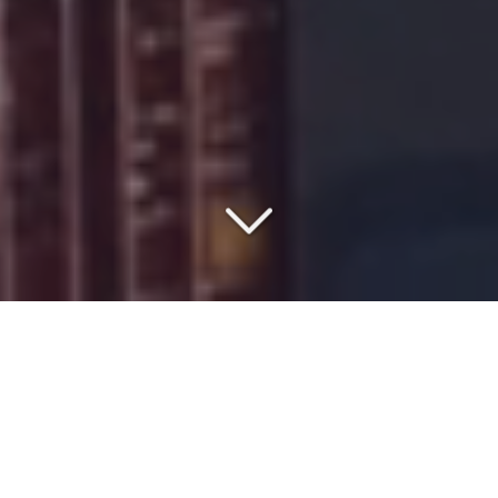
VOTRE PARTENAIRE DEPUIS
1977