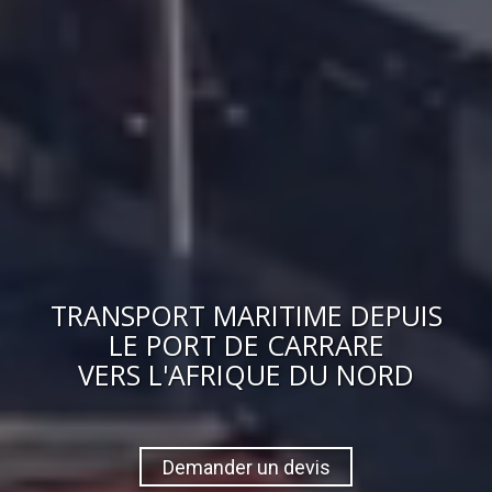
TRANSPORT MARITIME DEPUIS
LE PORT DE CARRARE
VERS
L'AFRIQUE DU NORD
Demander un devis