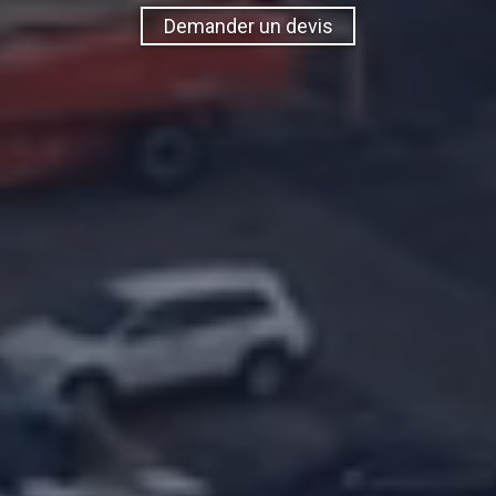
Demander un devis