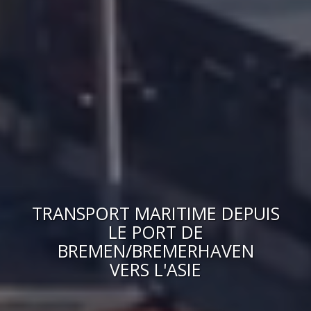
TRANSPORT MARITIME DEPUIS
LE PORT DE
BREMEN/BREMERHAVEN
VERS
L'ASIE