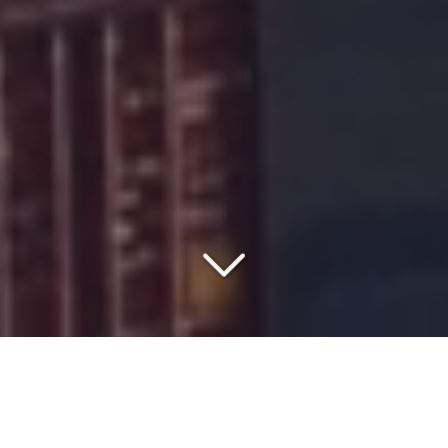
VOTRE PARTENAIRE DEPUIS
1977