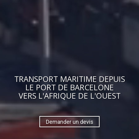
TRANSPORT MARITIME DEPUIS
LE PORT DE BARCELONE
VERS
L'AFRIQUE DE L'OUEST
Demander un devis