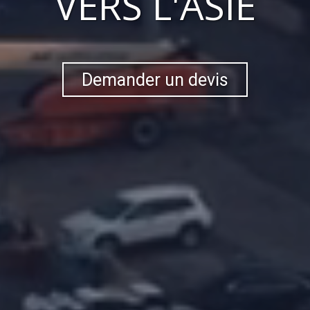
VERS
L'ASIE
Demander un devis