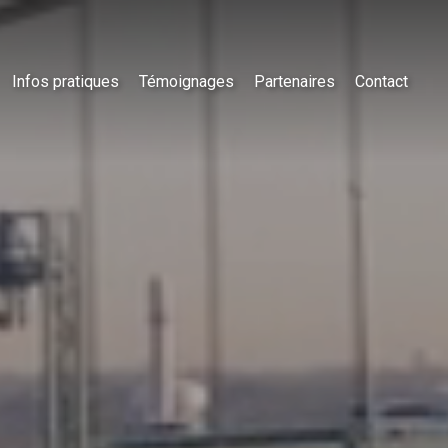
Infos pratiques
Témoignages
Partenaires
Contact