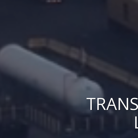
TRANS