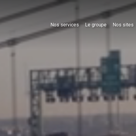
Nos services
Le groupe
Nos sites