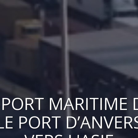
PORT MARITIME 
LE PORT D’ANVER