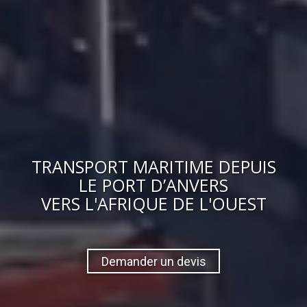
TRANSPORT MARITIME DEPUIS
LE PORT D’ANVERS
VERS
L'AFRIQUE DE L'OUEST
Demander un devis