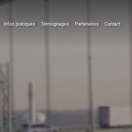
Infos pratiques
Témoignages
Partenaires
Contact