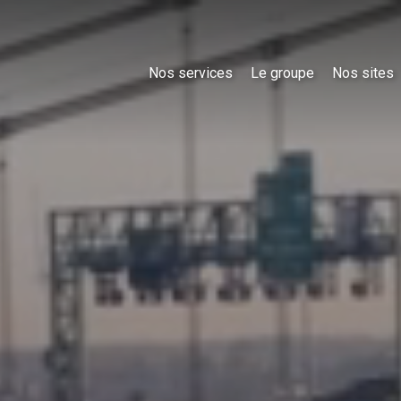
Nos services
Le groupe
Nos sites