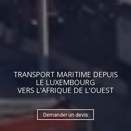
TRANSPORT MARITIME DEPUIS
LE LUXEMBOURG
VERS
L'AFRIQUE DE L'OUEST
Demander un devis