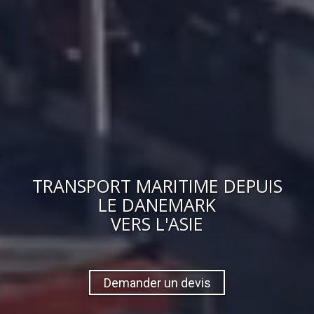
TRANSPORT MARITIME DEPUIS
LE DANEMARK
VERS
L'ASIE
Demander un devis