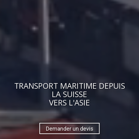
TRANSPORT MARITIME DEPUIS
LA SUISSE
VERS
L'ASIE
Demander un devis