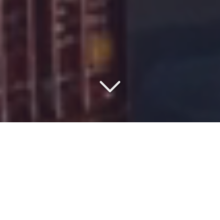
VOTRE PARTENAIRE DEPUIS
1977