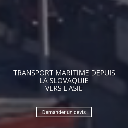
TRANSPORT MARITIME DEPUIS
LA SLOVAQUIE
VERS
L'ASIE
Demander un devis