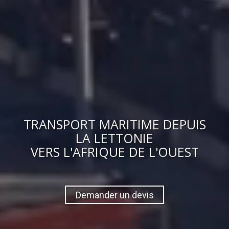
TRANSPORT MARITIME DEPUIS
LA LETTONIE
VERS
L'AFRIQUE DE L'OUEST
Demander un devis