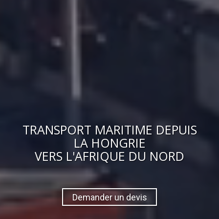
TRANSPORT MARITIME DEPUIS
LA HONGRIE
VERS
L'AFRIQUE DU NORD
Demander un devis