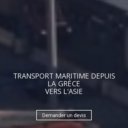
TRANSPORT MARITIME DEPUIS
LA GRÈCE
VERS
L'ASIE
Demander un devis