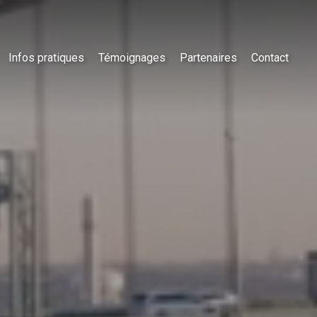
Infos pratiques
Témoignages
Partenaires
Contact