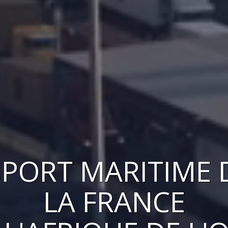
PORT MARITIME 
LA FRANCE