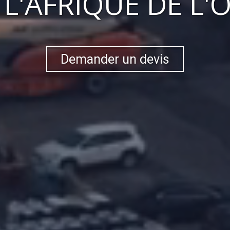
S
L'AFRIQUE DE L'
Demander un devis