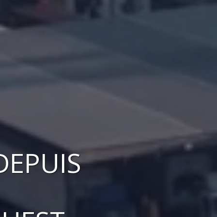
DEPUIS