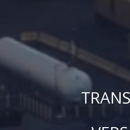
TRANS