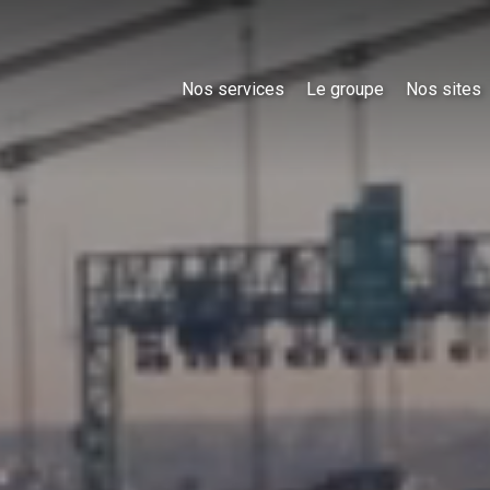
Nos services
Le groupe
Nos sites