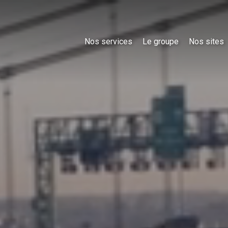
Nos services
Le groupe
Nos sites