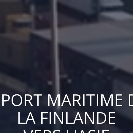
PORT MARITIME 
LA FINLANDE