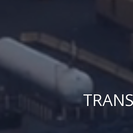
TRANS