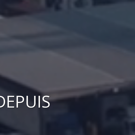
DEPUIS