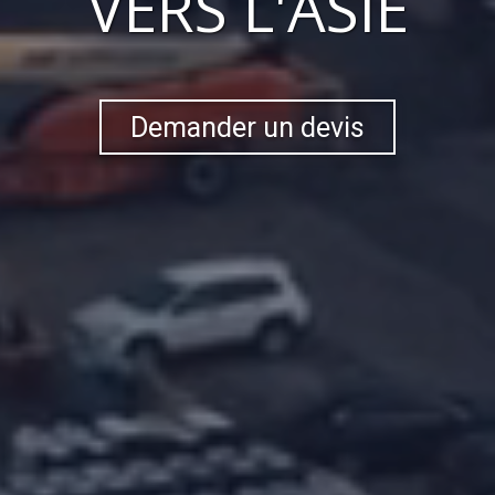
VERS
L'ASIE
Demander un devis