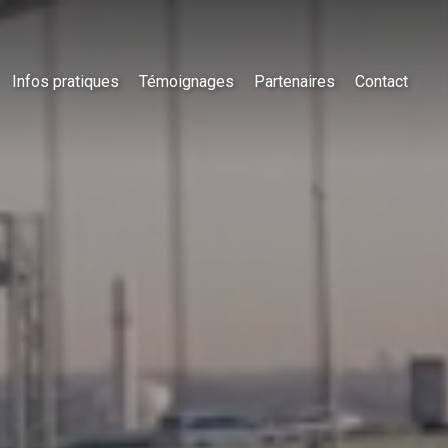
Infos pratiques
Témoignages
Partenaires
Contact