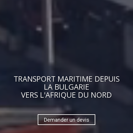
TRANSPORT MARITIME DEPUIS
LA BULGARIE
VERS
L'AFRIQUE DU NORD
Demander un devis