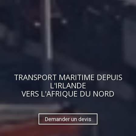
TRANSPORT MARITIME DEPUIS
L'IRLANDE
VERS
L'AFRIQUE DU NORD
Demander un devis