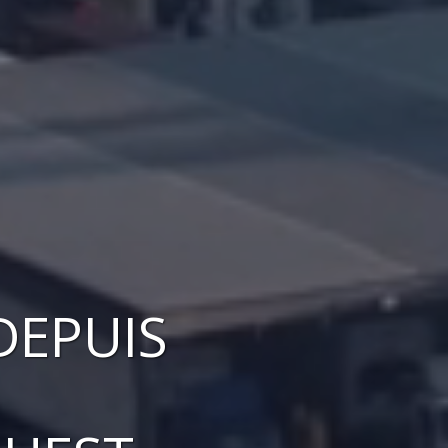
DEPUIS