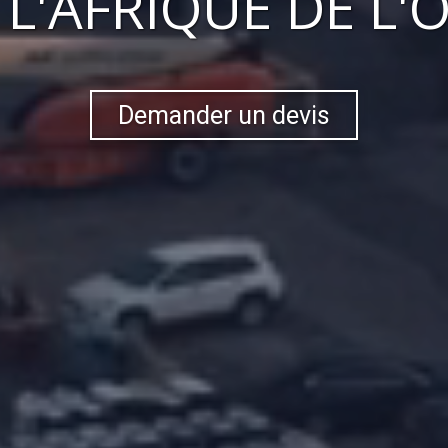
S
L'AFRIQUE DE L'
Demander un devis