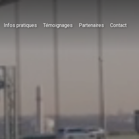
Infos pratiques
Témoignages
Partenaires
Contact