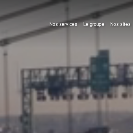
Nos services
Le groupe
Nos sites