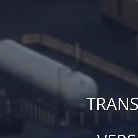
TRANS