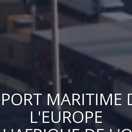
PORT MARITIME 
L'EUROPE