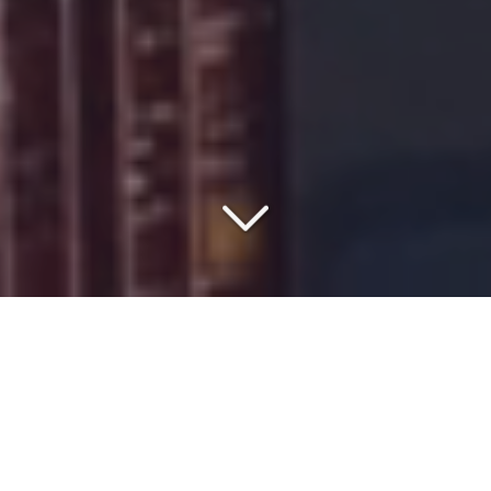
VOTRE PARTENAIRE DEPUIS
1977