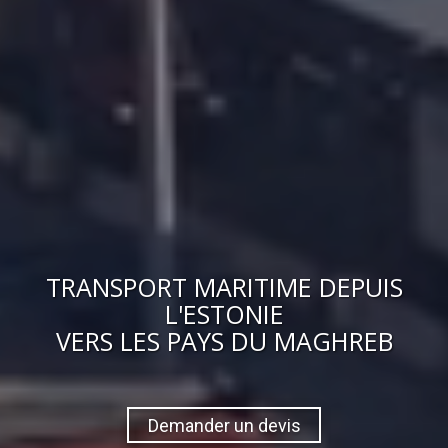
TRANSPORT MARITIME DEPUIS
L'ESTONIE
VERS
LES PAYS DU MAGHREB
Demander un devis