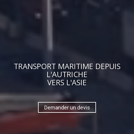
TRANSPORT MARITIME DEPUIS
L'AUTRICHE
VERS
L'ASIE
Demander un devis