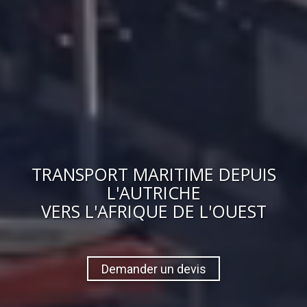
TRANSPORT MARITIME DEPUIS
L'AUTRICHE
VERS
L'AFRIQUE DE L'OUEST
Demander un devis