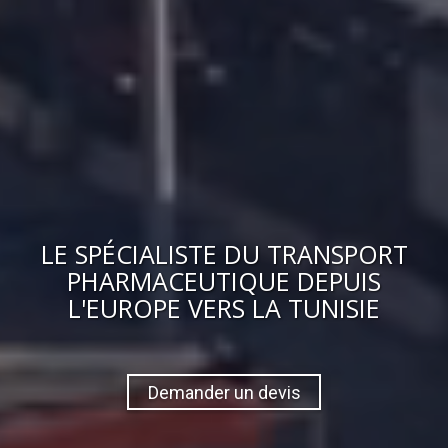
LE
SPÉCIALISTE DU TRANSPORT
PHARMACEUTIQUE
DEPUIS
L'EUROPE VERS
LA TUNISIE
Demander un devis