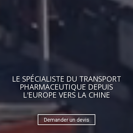
LE
SPÉCIALISTE DU TRANSPORT
PHARMACEUTIQUE
DEPUIS
L'EUROPE VERS
LA CHINE
Demander un devis