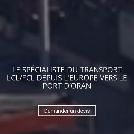
LE
SPÉCIALISTE DU TRANSPORT
LCL/FCL
DEPUIS L'EUROPE VERS
LE
PORT D’ORAN
Demander un devis