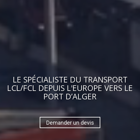
LE
SPÉCIALISTE DU TRANSPORT
LCL/FCL
DEPUIS L'EUROPE VERS
LE
PORT D’ALGER
Demander un devis