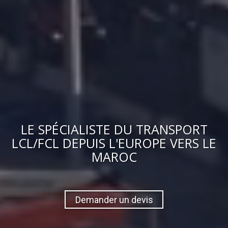
LE
SPÉCIALISTE DU TRANSPORT
LCL/FCL
DEPUIS L'EUROPE VERS
LE
MAROC
Demander un devis