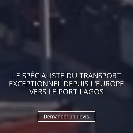
LE
SPÉCIALISTE DU TRANSPORT
EXCEPTIONNEL
DEPUIS L'EUROPE
VERS
LE PORT LAGOS
Demander un devis