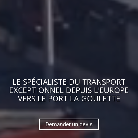
LE
SPÉCIALISTE DU TRANSPORT
EXCEPTIONNEL
DEPUIS L'EUROPE
VERS
LE PORT LA GOULETTE
Demander un devis