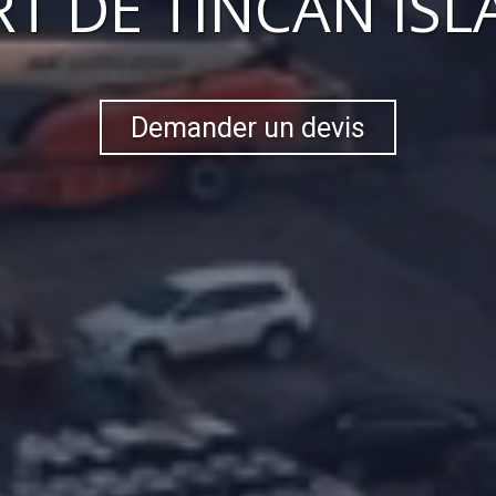
T DE TINCAN IS
Demander un devis