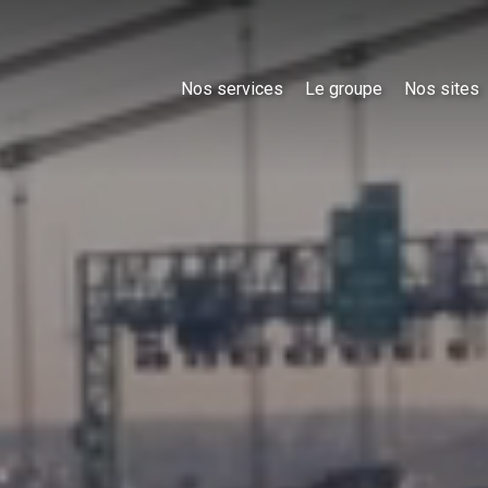
Nos services
Le groupe
Nos sites