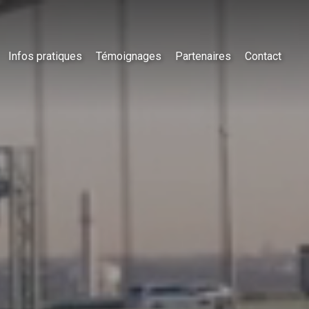
Infos pratiques
Témoignages
Partenaires
Contact