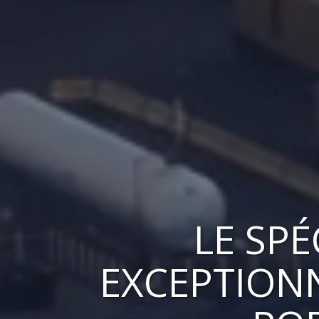
LE
SPÉ
EXCEPTION