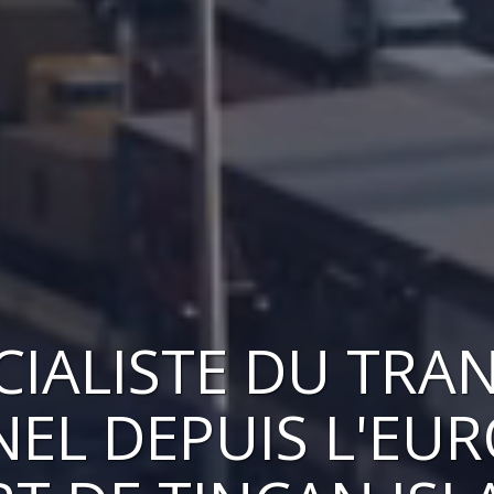
CIALISTE DU TRA
NEL
DEPUIS L'EU