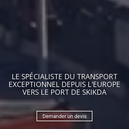
LE
SPÉCIALISTE DU TRANSPORT
EXCEPTIONNEL
DEPUIS L'EUROPE
VERS
LE PORT DE SKIKDA
Demander un devis