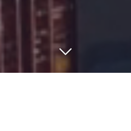
COMMISSIONNAIRE DE
TRANSPORT DEPUIS 1977