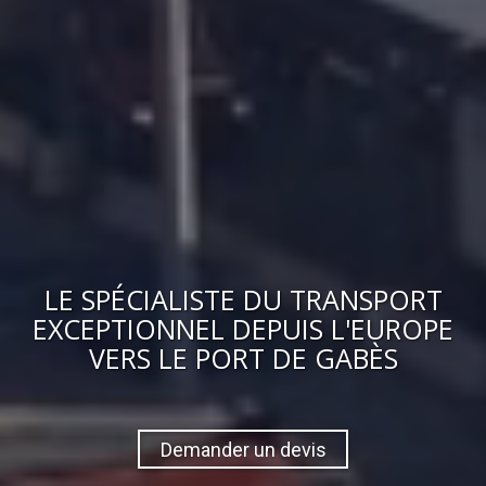
LE
SPÉCIALISTE DU TRANSPORT
EXCEPTIONNEL
DEPUIS L'EUROPE
VERS
LE PORT DE GABÈS
Demander un devis